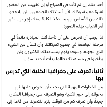
أحد عنك إن لم تأت في الصباح أو إن تغيبت عن الحضور
لفترة معينة، وذلك لأن أساتذتك الجامعيين لن يلاحظو
ذلك من الأساس، وربما تتخذ الكلية معك إجراء إن تكرر
أمر الغياب بهذه الصورة.
لذا يجب أن تحرص على أن تأخذ أنت المبادرة دائماً في
مرحلة الجامعة في جميع تحركاتك وأن تسأل عن الشيء
الذي تجهله، وسوف يقوم بمساعدتك الكثيرون ولن
يتأخروا في مساعدتك طالما بدأت أنت بالسؤال.
ثانياً: تعرف على جغرافيا الكلية التي تدرس
بها
من الخطوات المهمة التي يجب أن تحرص عليها فور
دخولك إلى حرم الكلية وهو التعرف على جغرافيا المكان
جيداً، وأن تعرف كم من الوقت يلزم للتحرك من قاعة إلى