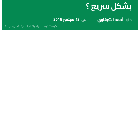
بشكل سريع ؟
في
12 سبتمبر 2018
كتبه
أحمد الشرقاوي
كيف تتكيف مع الحياة الجامعية بشكل سريع ؟