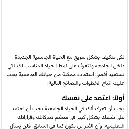
لكي تتكيف بشكل سريع مع الحياة الجامعية الجديدة
داخل الجامعة وتتعرف على نمط الحياة المناسب لك لكي
تستفيد أقصى استفادة ممكنة من حياتك الجامعية يجب
عليك اتباع الخطوات والنصائح التالية:
أولاً: اعتمد على نفسك
يجب أن تعرف أنك في الحياة الجامعية يجب أن تعتمد
على نفسك بشكل كبير في معظم تحركاتك وقراراتك
التعليمية، وأن الأمر لن يكون كما في السابق، فلن يسأل