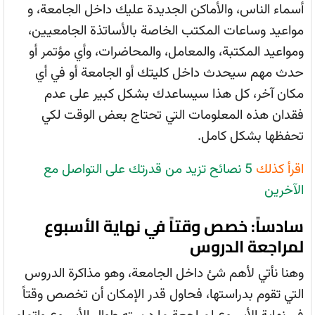
أسماء الناس، والأماكن الجديدة عليك داخل الجامعة، و
مواعيد وساعات المكتب الخاصة بالأساتذة الجامعيين،
ومواعيد المكتبة، والمعامل، والمحاضرات، وأي مؤتمر أو
حدث مهم سيحدث داخل كليتك أو الجامعة أو في أي
مكان آخر، كل هذا سيساعدك بشكل كبير على عدم
فقدان هذه المعلومات التي تحتاج بعض الوقت لكي
تحفظها بشكل كامل.
اقرأ كذلك
5 نصائح تزيد من قدرتك على التواصل مع
الآخرين
سادساً: خصص وقتاً في نهاية الأسبوع
لمراجعة الدروس
وهنا نأتي لأهم شئ داخل الجامعة، وهو مذاكرة الدروس
التي تقوم بدراستها، فحاول قدر الإمكان أن تخصص وقتاً