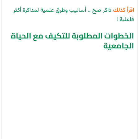
اقرأ كذلك
ذاكر صح .. أساليب وطرق علمية لمذاكرة أكثر
فاعلية !
الخطوات المطلوبة للتكيف مع الحياة
الجامعية