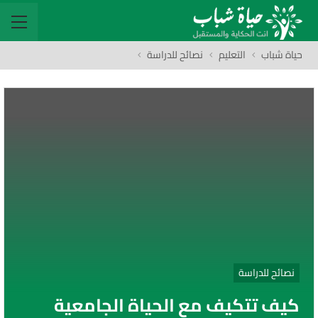
حياة شباب
التعليم
نصائح للدراسة
نصائح للدراسة
كيف تتكيف مع الحياة الجامعية